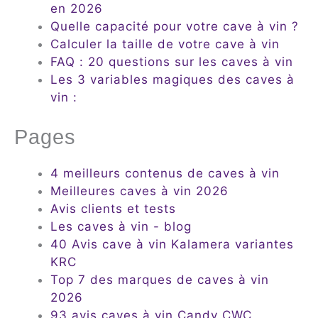
en 2026
Quelle capacité pour votre cave à vin ?
Calculer la taille de votre cave à vin
FAQ : 20 questions sur les caves à vin
Les 3 variables magiques des caves à
vin :
Pages
4 meilleurs contenus de caves à vin
Meilleures caves à vin 2026
Avis clients et tests
Les caves à vin - blog
40 Avis cave à vin Kalamera variantes
KRC
Top 7 des marques de caves à vin
2026
93 avis caves à vin Candy CWC