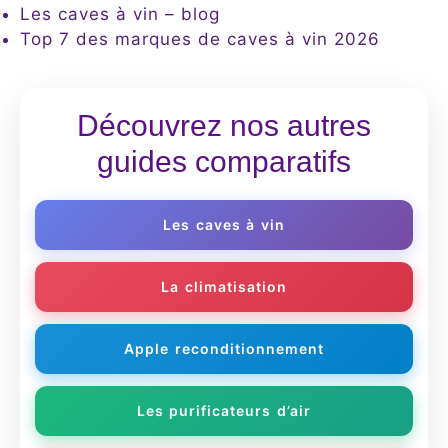
Les caves à vin – blog
Top 7 des marques de caves à vin 2026
Découvrez nos autres
guides comparatifs
Les caves à vin
La climatisation
Apple reconditionnement
Les purificateurs d’air