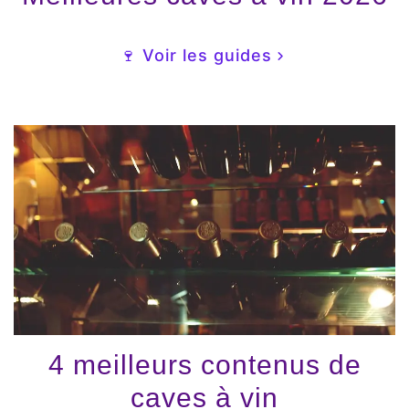
🍷 Voir les guides
4 meilleurs contenus de
caves à vin