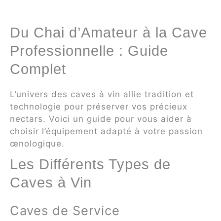
Du Chai d’Amateur à la Cave
Professionnelle : Guide
Complet
L’univers des caves à vin allie tradition et
technologie pour préserver vos précieux
nectars. Voici un guide pour vous aider à
choisir l’équipement adapté à votre passion
œnologique.
Les Différents Types de
Caves à Vin
Caves de Service