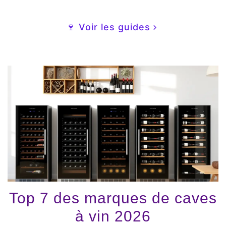
🍷 Voir les guides
Top 7 des marques de caves
à vin 2026