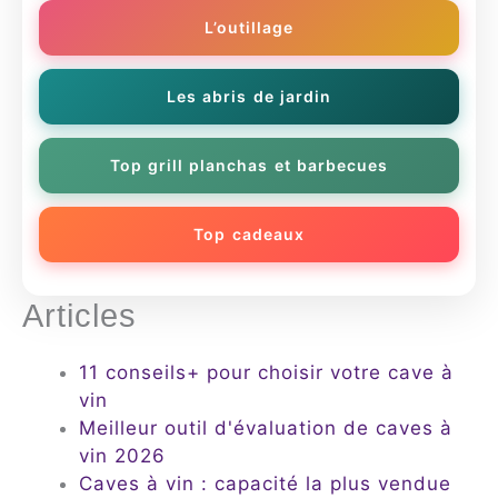
L’outillage
Les abris de jardin
Top grill planchas et barbecues
Top cadeaux
Articles
11 conseils+ pour choisir votre cave à
vin
Meilleur outil d'évaluation de caves à
vin 2026
Caves à vin : capacité la plus vendue