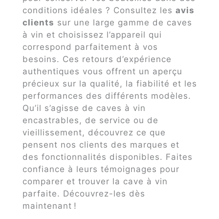
conditions idéales ? Consultez les
avis
clients
sur une large gamme de caves
à vin et choisissez l’appareil qui
correspond parfaitement à vos
besoins. Ces retours d’expérience
authentiques vous offrent un aperçu
précieux sur la qualité, la fiabilité et les
performances des différents modèles.
Qu’il s’agisse de caves à vin
encastrables, de service ou de
vieillissement, découvrez ce que
pensent nos clients des marques et
des fonctionnalités disponibles. Faites
confiance à leurs témoignages pour
comparer et trouver la cave à vin
parfaite. Découvrez-les dès
maintenant !