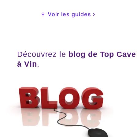
🍷 Voir les guides
Découvrez le
blog de Top Cave
à Vin
,