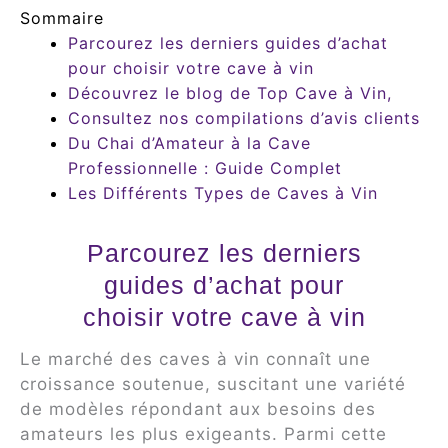
Sommaire
Parcourez les derniers guides d’achat
pour choisir votre cave à vin
Découvrez le blog de Top Cave à Vin,
Consultez nos compilations d’avis clients
Du Chai d’Amateur à la Cave
Professionnelle : Guide Complet
Les Différents Types de Caves à Vin
Parcourez les derniers
guides d’achat pour
choisir votre cave à vin
Le marché des caves à vin connaît une
croissance soutenue, suscitant une variété
de modèles répondant aux besoins des
amateurs les plus exigeants. Parmi cette