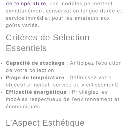
de température
, ces modèles permettent
simultanément conservation longue durée et
service immédiat pour les amateurs aux
goûts variés.
Critères de Sélection
Essentiels
Capacité de stockage
: Anticipez l’évolution
de votre collection
Plage de température
: Définissez votre
objectif principal (service ou vieillissement)
Efficacité énergétique
: Privilégiez les
modèles respectueux de l’environnement et
économiques
L’Aspect Esthétique