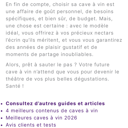
En fin de compte, choisir sa cave à vin est
une affaire de goût personnel, de besoins
spécifiques, et bien sûr, de budget. Mais,
une chose est certaine : avec le modèle
idéal, vous offrirez à vos précieux nectars
l’écrin qu’ils méritent, et vous vous garantirez
des années de plaisir gustatif et de
moments de partage inoubliables.
Alors, prêt à sauter le pas ? Votre future
cave à vin n’attend que vous pour devenir le
théâtre de vos plus belles dégustations.
Santé !
Consultez d’autres guides et articles
4 meilleurs contenus de caves à vin
Meilleures caves à vin 2026
Avis clients et tests