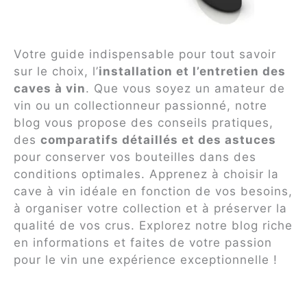
Votre guide indispensable pour tout savoir
sur le choix, l’
installation et l’entretien des
caves à vin
. Que vous soyez un amateur de
vin ou un collectionneur passionné, notre
blog vous propose des conseils pratiques,
des
comparatifs détaillés et des astuces
pour conserver vos bouteilles dans des
conditions optimales. Apprenez à choisir la
cave à vin idéale en fonction de vos besoins,
à organiser votre collection et à préserver la
qualité de vos crus. Explorez notre blog riche
en informations et faites de votre passion
pour le vin une expérience exceptionnelle !