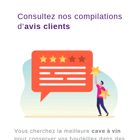
Consultez nos compilations
d’
avis clients
Vous cherchez la meilleure
cave à vin
pour conserver vos bouteilles dans des