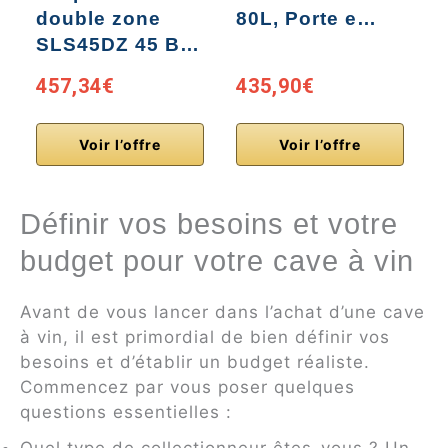
double zone
80L, Porte e…
SLS45DZ 45 B…
457,34€
435,90€
Voir l’offre
Voir l’offre
Définir vos besoins et votre
budget pour votre cave à vin
Avant de vous lancer dans l’achat d’une cave
à vin, il est primordial de bien définir vos
besoins et d’établir un budget réaliste.
Commencez par vous poser quelques
questions essentielles :