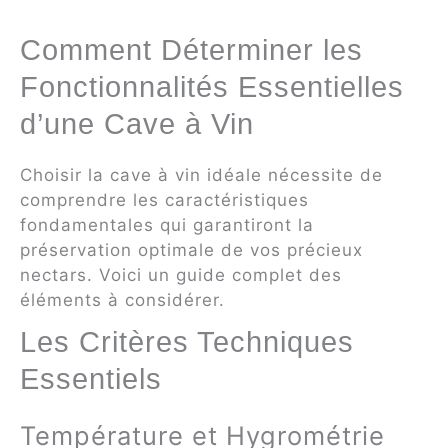
Comment Déterminer les
Fonctionnalités Essentielles
d’une Cave à Vin
Choisir la cave à vin idéale nécessite de
comprendre les caractéristiques
fondamentales qui garantiront la
préservation optimale de vos précieux
nectars. Voici un guide complet des
éléments à considérer.
Les Critères Techniques
Essentiels
Température et Hygrométrie