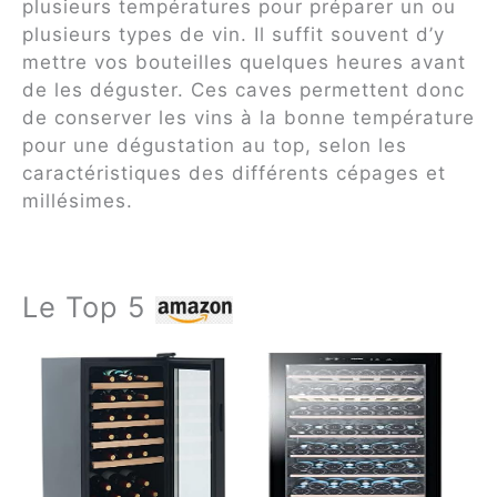
plusieurs températures pour préparer un ou
plusieurs types de vin. Il suffit souvent d’y
mettre vos bouteilles quelques heures avant
de les déguster. Ces caves permettent donc
de conserver les vins à la bonne température
pour une dégustation au top, selon les
caractéristiques des différents cépages et
millésimes.
Le Top 5