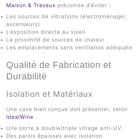
Maison & Travaux
préconise d’éviter :
Les sources de vibrations (électroménager,
ascenseurs)
L’exposition directe au soleil
La proximité de sources de chaleur
Les emplacements sans ventilation adéquate
Qualité de Fabrication et
Durabilité
Isolation et Matériaux
Une cave bien conçue doit présenter, selon
IdealWine
:
Une porte à double/triple vitrage anti-UV
Des parois épaisses avec isolation