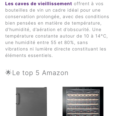
Les caves de vieillissement
offrent à vos
bouteilles de vin un cadre idéal pour une
conservation prolongée, avec des conditions
bien pensées en matière de température,
d’humidité, d’aération et d’obscurité. Une
température constante autour de 10 à 14°C,
une humidité entre 55 et 80%, sans
vibrations ni lumière directe constituant les
éléments essentiels.
🌟Le top 5 Amazon