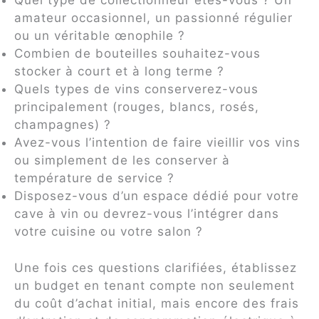
Quel type de collectionneur êtes-vous ? Un
amateur occasionnel, un passionné régulier
ou un véritable œnophile ?
Combien de bouteilles souhaitez-vous
stocker à court et à long terme ?
Quels types de vins conserverez-vous
principalement (rouges, blancs, rosés,
champagnes) ?
Avez-vous l’intention de faire vieillir vos vins
ou simplement de les conserver à
température de service ?
Disposez-vous d’un espace dédié pour votre
cave à vin ou devrez-vous l’intégrer dans
votre cuisine ou votre salon ?
Une fois ces questions clarifiées, établissez
un budget en tenant compte non seulement
du coût d’achat initial, mais encore des frais