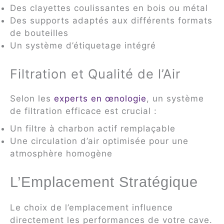
Des clayettes coulissantes en bois ou métal
Des supports adaptés aux différents formats
de bouteilles
Un système d’étiquetage intégré
Filtration et Qualité de l’Air
Selon les
experts en œnologie
, un système
de filtration efficace est crucial :
Un filtre à charbon actif remplaçable
Une circulation d’air optimisée pour une
atmosphère homogène
L’Emplacement Stratégique
Le choix de l’emplacement influence
directement les performances de votre cave.