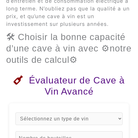
d’entretien et de consommation électrique à
long terme. N’oubliez pas que la qualité a un
prix, et qu’une cave à vin est un
investissement sur plusieurs années.
🛠 Choisir la bonne capacité
d’une cave à vin avec ⚙️notre
outils de calcul⚙️
Évaluateur de Cave à
Vin Avancé