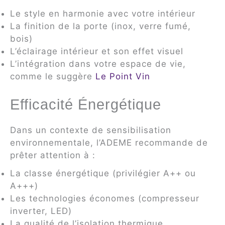
Le style en harmonie avec votre intérieur
La finition de la porte (inox, verre fumé,
bois)
L’éclairage intérieur et son effet visuel
L’intégration dans votre espace de vie,
comme le suggère
Le Point Vin
Efficacité Énergétique
Dans un contexte de sensibilisation
environnementale, l’ADEME recommande de
prêter attention à :
La classe énergétique (privilégier A++ ou
A+++)
Les technologies économes (compresseur
inverter, LED)
La qualité de l’isolation thermique