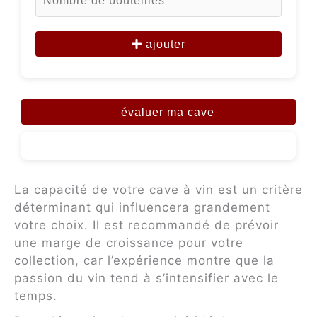
ajouter
évaluer ma cave
La capacité de votre cave à vin est un critère
déterminant qui influencera grandement
votre choix. Il est recommandé de prévoir
une marge de croissance pour votre
collection, car l’expérience montre que la
passion du vin tend à s’intensifier avec le
temps.