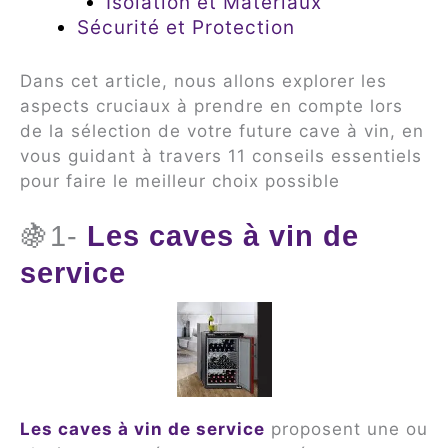
Isolation et Matériaux
Sécurité et Protection
Dans cet article, nous allons explorer les
aspects cruciaux à prendre en compte lors
de la sélection de votre future cave à vin, en
vous guidant à travers 11 conseils essentiels
pour faire le meilleur choix possible
🍇1-
Les caves à vin de
service
Les caves à vin de service
proposent une ou