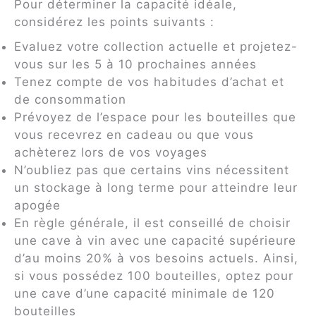
Pour déterminer la capacité idéale,
considérez les points suivants :
Evaluez votre collection actuelle et projetez-
vous sur les 5 à 10 prochaines années
Tenez compte de vos habitudes d’achat et
de consommation
Prévoyez de l’espace pour les bouteilles que
vous recevrez en cadeau ou que vous
achèterez lors de vos voyages
N’oubliez pas que certains vins nécessitent
un stockage à long terme pour atteindre leur
apogée
En règle générale, il est conseillé de choisir
une cave à vin avec une capacité supérieure
d’au moins 20% à vos besoins actuels. Ainsi,
si vous possédez 100 bouteilles, optez pour
une cave d’une capacité minimale de 120
bouteilles