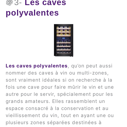
🍇3-
Les caves
polyvalentes
Les caves polyvalentes
, qu’on peut aussi
nommer des caves à vin ou multi-zones,
sont vraiment idéales si on recherche à la
fois une cave pour faire mûrir le vin et une
autre pour le servir, spécialement pour les
grands amateurs. Elles rassemblent un
espace consacré à la conservation et au
vieillissement du vin, tout en ayant une ou
plusieurs zones séparées destinées à