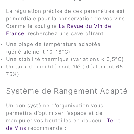
La régulation précise de ces paramètres est
primordiale pour la conservation de vos vins.
Comme le souligne
La Revue du Vin de
France
, recherchez une cave offrant :
Une plage de température adaptée
(généralement 10-18°C)
Une stabilité thermique (variations < 0,5°C)
Un taux d’humidité contrôlé (idéalement 65-
75%)
Système de Rangement Adapté
Un bon système d’organisation vous
permettra d’optimiser l’espace et de
manipuler vos bouteilles en douceur.
Terre
de Vins
recommande :