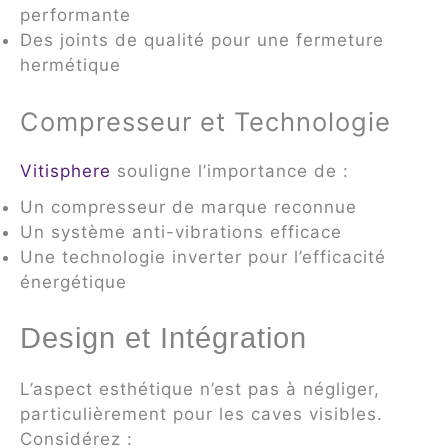
performante
Des joints de qualité pour une fermeture
hermétique
Compresseur et Technologie
Vitisphere
souligne l’importance de :
Un compresseur de marque reconnue
Un système anti-vibrations efficace
Une technologie inverter pour l’efficacité
énergétique
Design et Intégration
L’aspect esthétique n’est pas à négliger,
particulièrement pour les caves visibles.
Considérez :