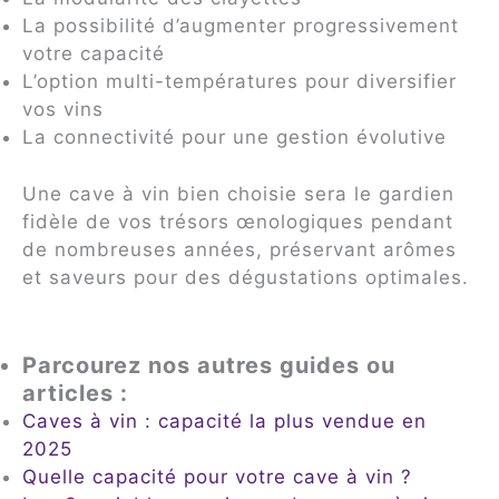
La possibilité d’augmenter progressivement
votre capacité
L’option multi-températures pour diversifier
vos vins
La connectivité pour une gestion évolutive
Une cave à vin bien choisie sera le gardien
fidèle de vos trésors œnologiques pendant
de nombreuses années, préservant arômes
et saveurs pour des dégustations optimales.
Parcourez nos autres guides ou
articles :
Caves à vin : capacité la plus vendue en
2025
Quelle capacité pour votre cave à vin ?