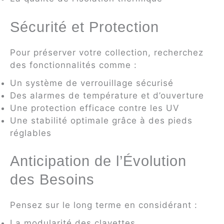
Sécurité et Protection
Pour préserver votre collection, recherchez
des fonctionnalités comme :
Un système de verrouillage sécurisé
Des alarmes de température et d’ouverture
Une protection efficace contre les UV
Une stabilité optimale grâce à des pieds
réglables
Anticipation de l’Évolution
des Besoins
Pensez sur le long terme en considérant :
La modularité des clayettes