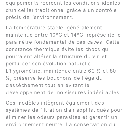
équipements recréent les conditions idéales
d’un cellier traditionnel grâce à un contrôle
précis de l’environnement.
La température stable, généralement
maintenue entre 10°C et 14°C, représente le
paramètre fondamental de ces caves. Cette
constance thermique évite les chocs qui
pourraient altérer la structure du vin et
perturber son évolution naturelle.
L’hygrométrie, maintenue entre 60 % et 80
%, préserve les bouchons de liège du
dessèchement tout en évitant le
développement de moisissures indésirables.
Ces modèles intègrent également des
systèmes de filtration d’air sophistiqués pour
éliminer les odeurs parasites et garantir un
environnement neutre. La conservation du