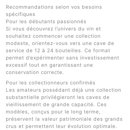
Recommandations selon vos besoins
spécifiques
Pour les débutants passionnés
Si vous découvrez l’univers du vin et
souhaitez commencer une collection
modeste, orientez-vous vers une cave de
service de 12 à 24 bouteilles. Ce format
permet d’expérimenter sans investissement
excessif tout en garantissant une
conservation correcte.
Pour les collectionneurs confirmés
Les amateurs possédant déjà une collection
substantielle privilégieront les caves de
vieillissement de grande capacité. Ces
modèles, conçus pour le long terme,
préservent la valeur patrimoniale des grands
crus et permettent leur évolution optimale.