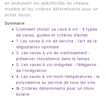
en analysant les spécificités de chaque
modèle et les critères déterminants pour un
achat réussi.
Sommaire
Comment choisir sa cave à vin : 4 types
de caves, guides et critères d’achat
1. Les caves à vin de service : l’art de la
dégustation optimale
2. Les caves à vin de vieillissement :
préserver l’excellence dans le temps
3. Les caves à vin intégrées : l’élégance
de l’intégration
4. Les caves à vin multi-températures : la
polyvalence au service de tous les vins
📝 Critères déterminants pour un choix
éclairé