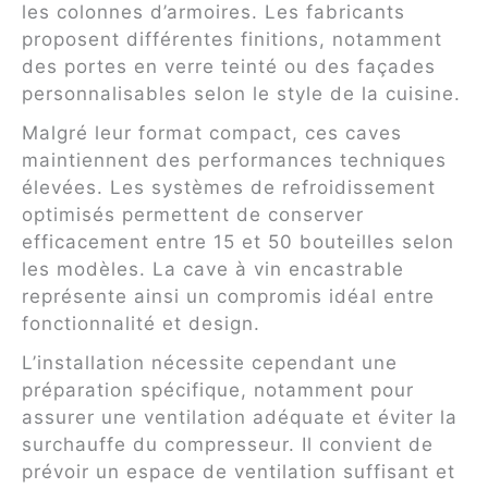
les colonnes d’armoires. Les fabricants
proposent différentes finitions, notamment
des portes en verre teinté ou des façades
personnalisables selon le style de la cuisine.
Malgré leur format compact, ces caves
maintiennent des performances techniques
élevées. Les systèmes de refroidissement
optimisés permettent de conserver
efficacement entre 15 et 50 bouteilles selon
les modèles. La cave à vin encastrable
représente ainsi un compromis idéal entre
fonctionnalité et design.
L’installation nécessite cependant une
préparation spécifique, notamment pour
assurer une ventilation adéquate et éviter la
surchauffe du compresseur. Il convient de
prévoir un espace de ventilation suffisant et