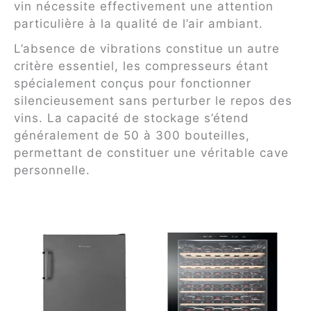
vin nécessite effectivement une attention
particulière à la qualité de l’air ambiant.
L’absence de vibrations constitue un autre
critère essentiel, les compresseurs étant
spécialement conçus pour fonctionner
silencieusement sans perturber le repos des
vins. La capacité de stockage s’étend
généralement de 50 à 300 bouteilles,
permettant de constituer une véritable cave
personnelle.