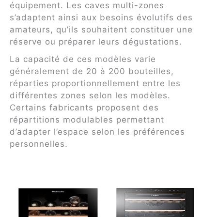
équipement. Les caves multi-zones
s’adaptent ainsi aux besoins évolutifs des
amateurs, qu’ils souhaitent constituer une
réserve ou préparer leurs dégustations.
La capacité de ces modèles varie
généralement de 20 à 200 bouteilles,
réparties proportionnellement entre les
différentes zones selon les modèles.
Certains fabricants proposent des
répartitions modulables permettant
d’adapter l’espace selon les préférences
personnelles.