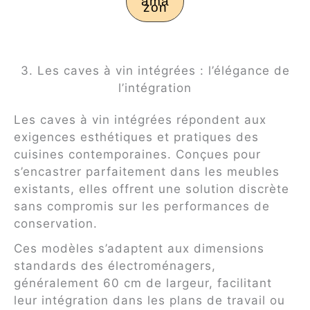
ama
zon
3. Les caves à vin intégrées : l’élégance de
l’intégration
Les caves à vin intégrées répondent aux
exigences esthétiques et pratiques des
cuisines contemporaines. Conçues pour
s’encastrer parfaitement dans les meubles
existants, elles offrent une solution discrète
sans compromis sur les performances de
conservation.
Ces modèles s’adaptent aux dimensions
standards des électroménagers,
généralement 60 cm de largeur, facilitant
leur intégration dans les plans de travail ou