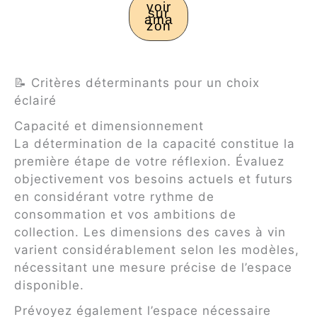
voir
sur
ama
zon
📝 Critères déterminants pour un choix
éclairé
Capacité et dimensionnement
La détermination de la capacité constitue la
première étape de votre réflexion. Évaluez
objectivement vos besoins actuels et futurs
en considérant votre rythme de
consommation et vos ambitions de
collection. Les dimensions des caves à vin
varient considérablement selon les modèles,
nécessitant une mesure précise de l’espace
disponible.
Prévoyez également l’espace nécessaire