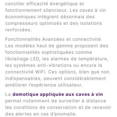
concilier efficacité énergétique et
fonctionnement silencieux. Les caves à vin
économiques intègrent désormais des
compresseurs optimisés et des isolations
renforcées.
Fonctionnalités Avancées et connectivité
Les modèles haut de gamme proposent des
fonctionnalités sophistiquées comme
l’éclairage LED, les alarmes de température,
les systèmes anti-vibrations ou encore la
connectivité WiFi. Ces options, bien que non
indispensables, peuvent considérablement
améliorer l’expérience utilisateur.
La
domotique appliquée aux caves à vin
permet notamment de surveiller à distance
les conditions de conservation et de recevoir
des alertes en cas d’anomalie.