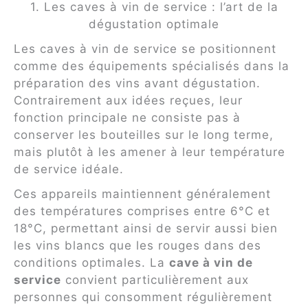
1. Les caves à vin de service : l’art de la
dégustation optimale
Les caves à vin de service se positionnent
comme des équipements spécialisés dans la
préparation des vins avant dégustation.
Contrairement aux idées reçues, leur
fonction principale ne consiste pas à
conserver les bouteilles sur le long terme,
mais plutôt à les amener à leur température
de service idéale.
Ces appareils maintiennent généralement
des températures comprises entre 6°C et
18°C, permettant ainsi de servir aussi bien
les vins blancs que les rouges dans des
conditions optimales. La
cave à vin de
service
convient particulièrement aux
personnes qui consomment régulièrement