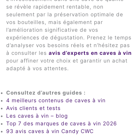
se révèle rapidement rentable, non
seulement par la préservation optimale de
vos bouteilles, mais également par
l’amélioration significative de vos
expériences de dégustation. Prenez le temps
d’analyser vos besoins réels et n’hésitez pas
à consulter les
avis d’experts en caves à vin
pour affiner votre choix et garantir un achat
adapté à vos attentes.
Consultez d’autres guides :
4 meilleurs contenus de caves à vin
Avis clients et tests
Les caves à vin – blog
Top 7 des marques de caves à vin 2026
93 avis caves à vin Candy CWC