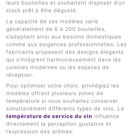
leurs bouteilles et souhaitent disposer d’un
stock prêt à être dégusté.
La capacité de ces modèles varie
généralement de 6 à 200 bouteilles,
s’adaptant ainsi aux besoins domestiques
comme aux exigences professionnelles. Les
fabricants proposent des designs élégants
qui s’intègrent harmonieusement dans les
cuisines modernes ou les espaces de
réception.
Pour optimiser votre choix, privilégiez les
modèles offrant plusieurs zones de
température si vous souhaitez conserver
simultanément différents types de vins. La
température de service du vin
influence
directement la perception gustative et
l’expression des arômes.