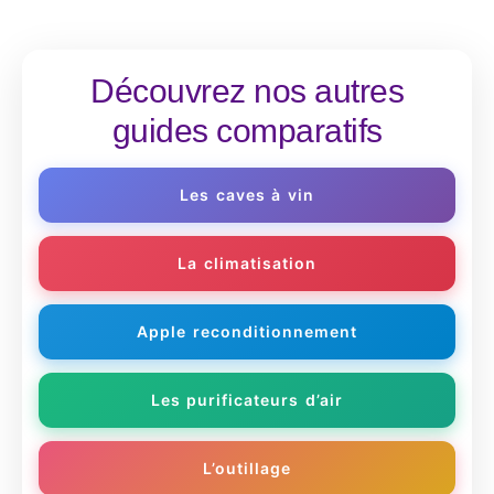
Découvrez nos autres
guides comparatifs
Les caves à vin
La climatisation
Apple reconditionnement
Les purificateurs d’air
L’outillage