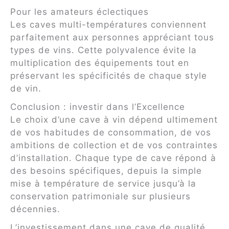
Pour les amateurs éclectiques
Les caves multi-températures conviennent
parfaitement aux personnes appréciant tous
types de vins. Cette polyvalence évite la
multiplication des équipements tout en
préservant les spécificités de chaque style
de vin.
Conclusion : investir dans l’Excellence
Le choix d’une cave à vin dépend ultimement
de vos habitudes de consommation, de vos
ambitions de collection et de vos contraintes
d’installation. Chaque type de cave répond à
des besoins spécifiques, depuis la simple
mise à température de service jusqu’à la
conservation patrimoniale sur plusieurs
décennies.
L’investissement dans une cave de qualité