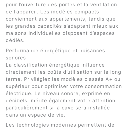
pour l’ouverture des portes et la ventilation
de l’appareil. Les modèles compacts
conviennent aux appartements, tandis que
les grandes capacités s’adaptent mieux aux
maisons individuelles disposant d’espaces
dédiés.
Performance énergétique et nuisances
sonores
La classification énergétique influence
directement les coûts d’utilisation sur le long
terme. Privilégiez les modèles classés A+ ou
supérieur pour optimiser votre consommation
électrique. Le niveau sonore, exprimé en
décibels, mérite également votre attention,
particulièrement si la cave sera installée
dans un espace de vie.
Les technologies modernes permettent de