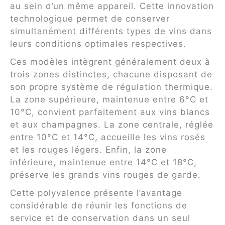
au sein d’un même appareil. Cette innovation
technologique permet de conserver
simultanément différents types de vins dans
leurs conditions optimales respectives.
Ces modèles intègrent généralement deux à
trois zones distinctes, chacune disposant de
son propre système de régulation thermique.
La zone supérieure, maintenue entre 6°C et
10°C, convient parfaitement aux vins blancs
et aux champagnes. La zone centrale, réglée
entre 10°C et 14°C, accueille les vins rosés
et les rouges légers. Enfin, la zone
inférieure, maintenue entre 14°C et 18°C,
préserve les grands vins rouges de garde.
Cette polyvalence présente l’avantage
considérable de réunir les fonctions de
service et de conservation dans un seul